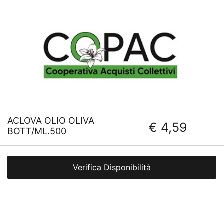
ACLOVA OLIO OLIVA
€ 4,59
BOTT/ML.500
Verifica Disponibilità