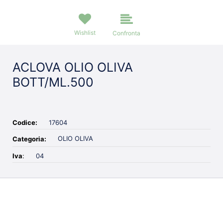
Wishlist
Confronta
ACLOVA OLIO OLIVA
BOTT/ML.500
Codice:
17604
OLIO OLIVA
Categoria:
Iva
:
04