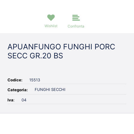
Wishlist
Confronta
APUANFUNGO FUNGHI PORC
SECC GR.20 BS
Codice:
15513
FUNGHI SECCHI
Categoria:
Iva
:
04