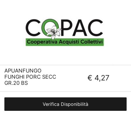
APUANFUNGO
€ 4,27
FUNGHI PORC SECC
GR.20 BS
Verifica Disponibilità