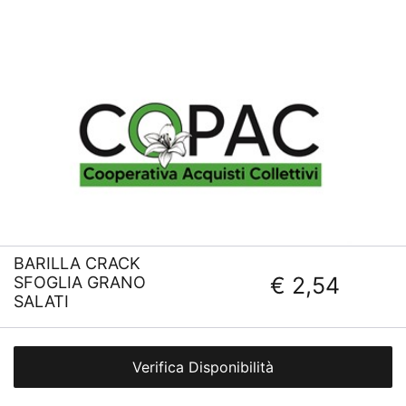
BARILLA CRACK
€ 2,54
SFOGLIA GRANO
SALATI
Verifica Disponibilità