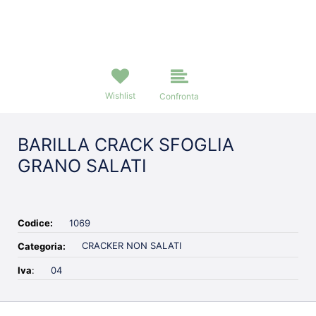
Wishlist
Confronta
BARILLA CRACK SFOGLIA
GRANO SALATI
Codice:
1069
CRACKER NON SALATI
Categoria:
Iva
:
04