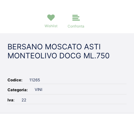
Wishlist
Confronta
BERSANO MOSCATO ASTI
MONTEOLIVO DOCG ML.750
Codice:
11265
VINI
Categoria:
Iva
:
22