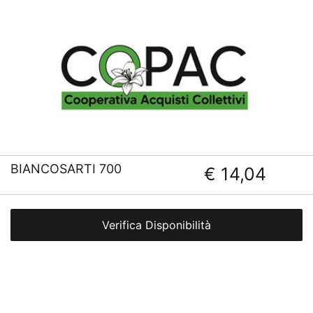
BIANCOSARTI 700
€ 14,04
Verifica Disponibilità