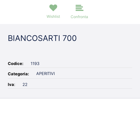
Wishlist
Confronta
BIANCOSARTI 700
Codice:
1193
APERITIVI
Categoria:
Iva
:
22