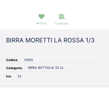
Wishlist
Confronta
BIRRA MORETTI LA ROSSA 1/3
Codice:
13565
BIRRA BOTTIGLIA 33 CL.
Categoria:
Iva
:
22