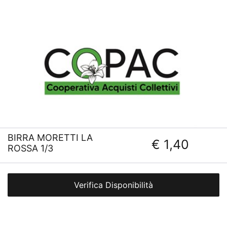
BIRRA MORETTI LA
€ 1,40
ROSSA 1/3
Verifica Disponibilità