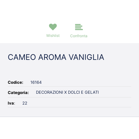
Wishlist
Confronta
CAMEO AROMA VANIGLIA
Codice:
16164
DECORAZIONI X DOLCI E GELATI
Categoria:
Iva
:
22