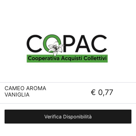
CAMEO AROMA
€ 0,77
VANIGLIA
Verifica Disponibilità