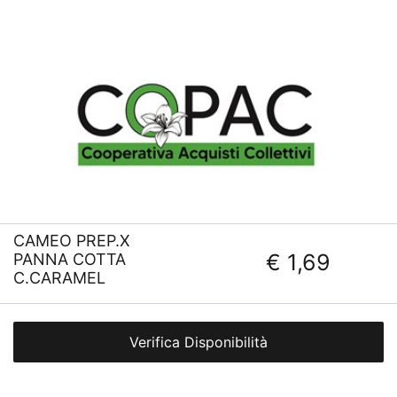
CAMEO PREP.X
€ 1,69
PANNA COTTA
C.CARAMEL
Verifica Disponibilità