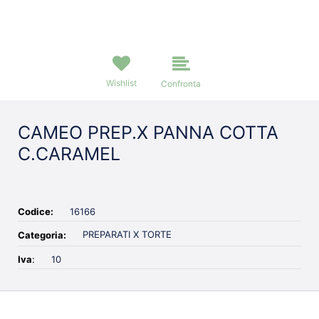
Wishlist
Confronta
CAMEO PREP.X PANNA COTTA
C.CARAMEL
Codice:
16166
PREPARATI X TORTE
Categoria:
Iva
:
10