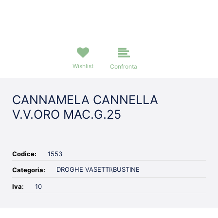
Wishlist
Confronta
CANNAMELA CANNELLA
V.V.ORO MAC.G.25
Codice:
1553
DROGHE VASETTI\BUSTINE
Categoria:
Iva
:
10