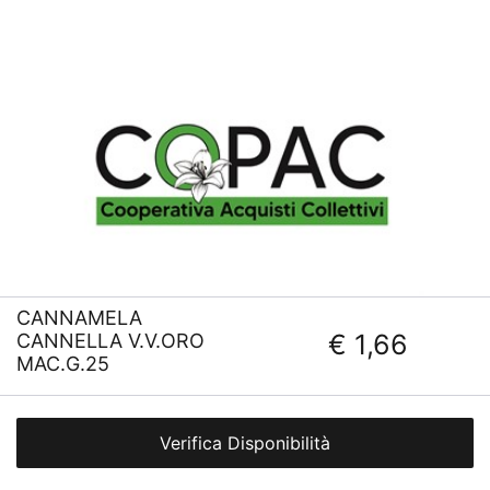
CANNAMELA
€ 1,66
CANNELLA V.V.ORO
MAC.G.25
Verifica Disponibilità