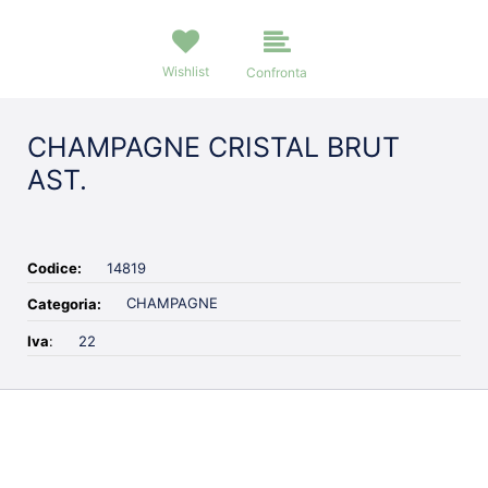
Wishlist
Confronta
CHAMPAGNE CRISTAL BRUT
AST.
Codice:
14819
CHAMPAGNE
Categoria:
Iva
:
22