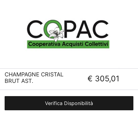
CHAMPAGNE CRISTAL
€ 305,01
BRUT AST.
Verifica Disponibilità