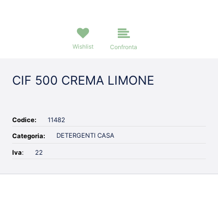
Wishlist
Confronta
CIF 500 CREMA LIMONE
Codice:
11482
DETERGENTI CASA
Categoria:
Iva
:
22