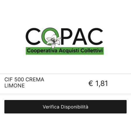
CIF 500 CREMA
€ 1,81
LIMONE
Verifica Disponibilità