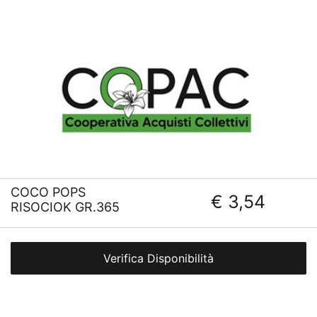
COCO POPS
€ 3,54
RISOCIOK GR.365
Verifica Disponibilità