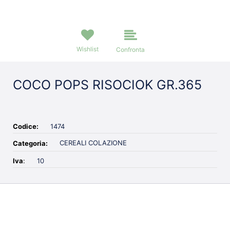
Wishlist
Confronta
COCO POPS RISOCIOK GR.365
Codice:
1474
CEREALI COLAZIONE
Categoria:
Iva
:
10