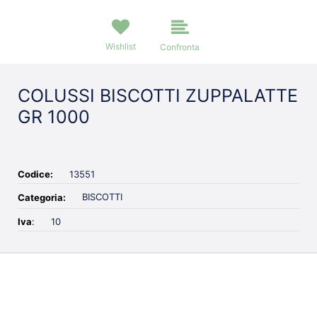
Wishlist
Confronta
COLUSSI BISCOTTI ZUPPALATTE
GR 1000
Codice:
13551
BISCOTTI
Categoria:
Iva
:
10