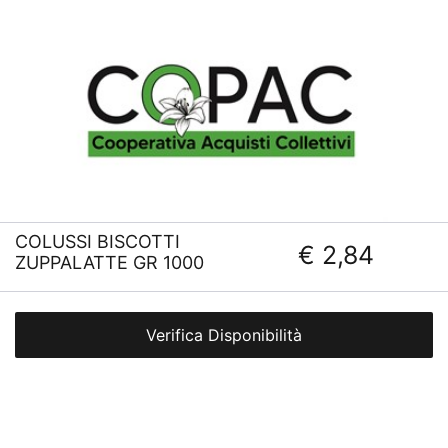
COLUSSI BISCOTTI
€ 2,84
ZUPPALATTE GR 1000
Verifica Disponibilità