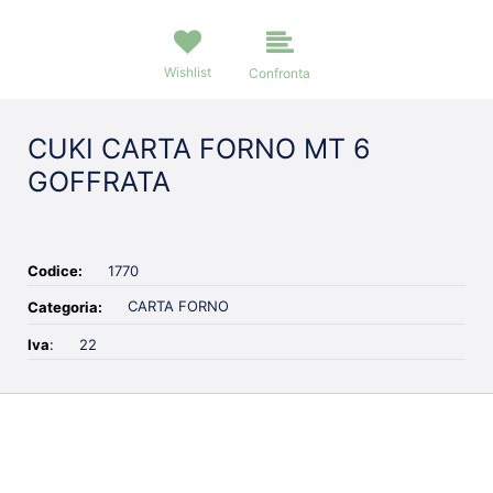
Wishlist
Confronta
CUKI CARTA FORNO MT 6
GOFFRATA
Codice:
1770
CARTA FORNO
Categoria:
Iva
:
22