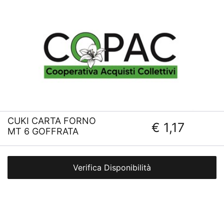
CUKI CARTA FORNO
€ 1,17
MT 6 GOFFRATA
Verifica Disponibilità