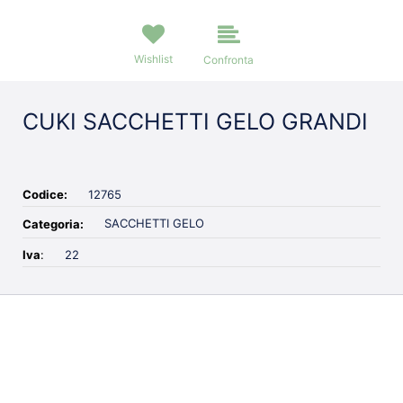
Wishlist
Confronta
CUKI SACCHETTI GELO GRANDI
Codice:
12765
SACCHETTI GELO
Categoria:
Iva
:
22