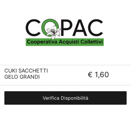
CUKI SACCHETTI
€ 1,60
GELO GRANDI
Verifica Disponibilità