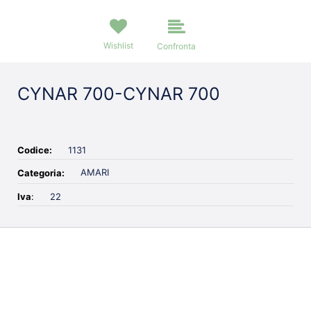
Wishlist
Confronta
CYNAR 700-CYNAR 700
Codice:
1131
AMARI
Categoria:
Iva
:
22