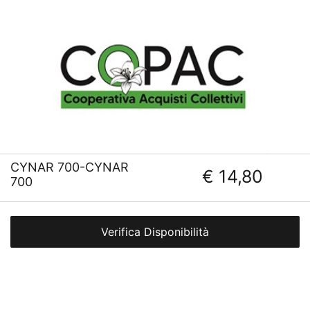
CYNAR 700-CYNAR
€ 14,80
700
Verifica Disponibilità