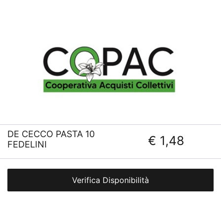
DE CECCO PASTA 10
€ 1,48
FEDELINI
Verifica Disponibilità