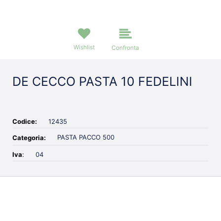
Wishlist
Confronta
DE CECCO PASTA 10 FEDELINI
Codice:
12435
PASTA PACCO 500
Categoria:
Iva
:
04