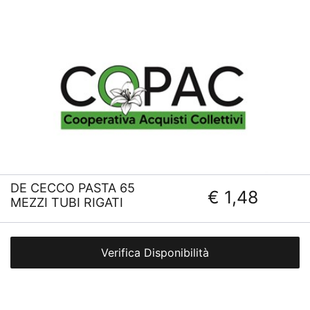
DE CECCO PASTA 65
€ 1,48
MEZZI TUBI RIGATI
Verifica Disponibilità