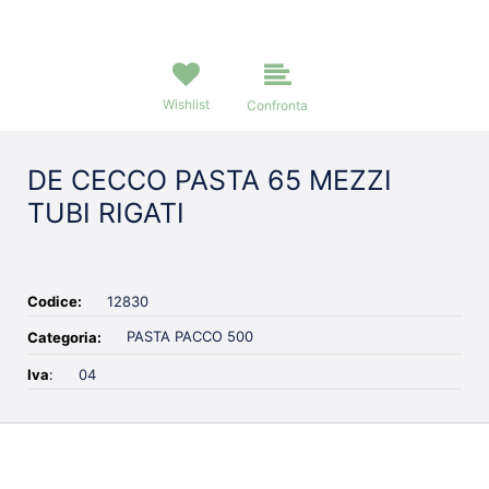
Wishlist
Confronta
DE CECCO PASTA 65 MEZZI
TUBI RIGATI
Codice:
12830
PASTA PACCO 500
Categoria:
Iva
:
04