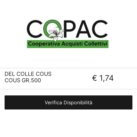
DEL COLLE COUS
€ 1,74
COUS GR.500
Verifica Disponibilità