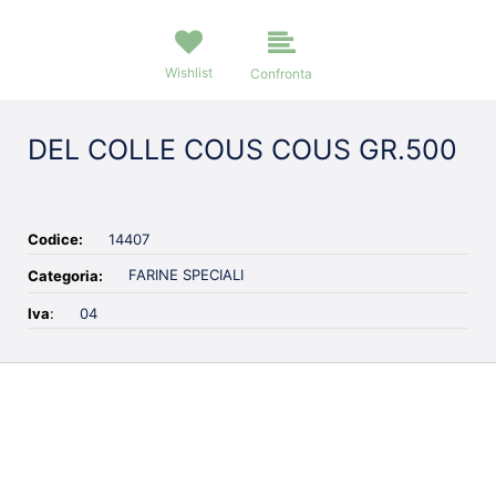
Wishlist
Confronta
DEL COLLE COUS COUS GR.500
Codice:
14407
FARINE SPECIALI
Categoria:
Iva
:
04