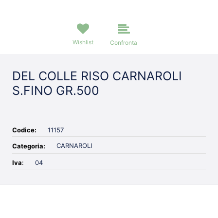
Wishlist
Confronta
DEL COLLE RISO CARNAROLI
S.FINO GR.500
Codice:
11157
CARNAROLI
Categoria:
Iva
:
04