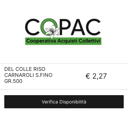
DEL COLLE RISO
€ 2,27
CARNAROLI S.FINO
GR.500
Verifica Disponibilità