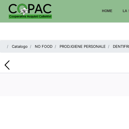
HOME
LA 
Catalogo
NO FOOD
PROD.IGIENE PERSONALE
DENTIFR