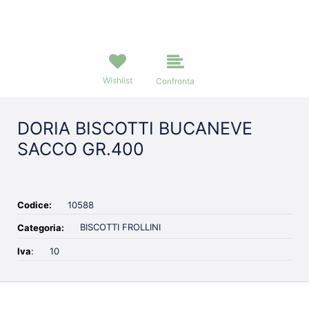
Wishlist
Confronta
DORIA BISCOTTI BUCANEVE
SACCO GR.400
Codice:
10588
BISCOTTI FROLLINI
Categoria:
Iva
:
10