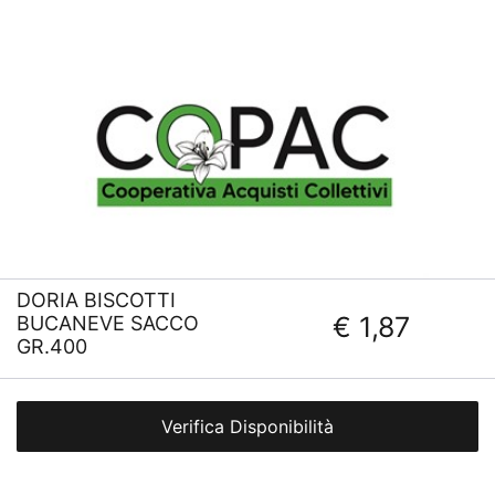
DORIA BISCOTTI
€ 1,87
BUCANEVE SACCO
GR.400
Verifica Disponibilità