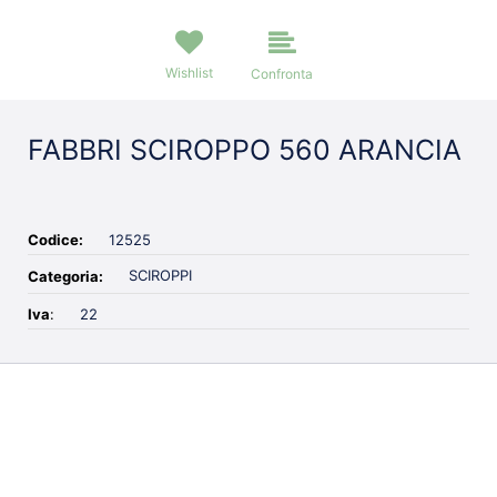
Wishlist
Confronta
FABBRI SCIROPPO 560 ARANCIA
Codice:
12525
SCIROPPI
Categoria:
Iva
:
22