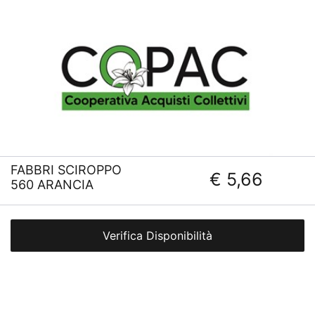
FABBRI SCIROPPO
€ 5,66
560 ARANCIA
Verifica Disponibilità