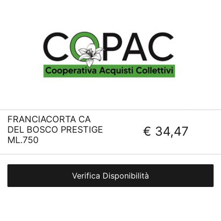
FRANCIACORTA CA
€ 34,47
DEL BOSCO PRESTIGE
ML.750
Verifica Disponibilità