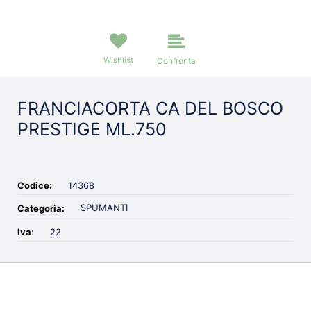
Wishlist
Confronta
FRANCIACORTA CA DEL BOSCO
PRESTIGE ML.750
Codice:
14368
SPUMANTI
Categoria:
Iva
:
22