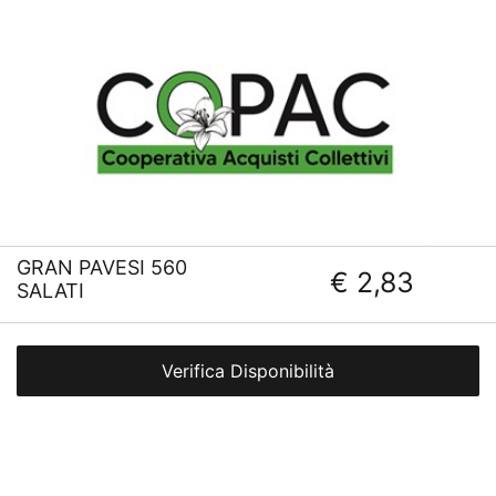
GRAN PAVESI 560
€ 2,83
SALATI
Verifica Disponibilità