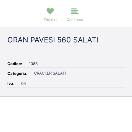
Wishlist
Confronta
GRAN PAVESI 560 SALATI
Codice:
1088
CRACKER SALATI
Categoria:
Iva
:
04