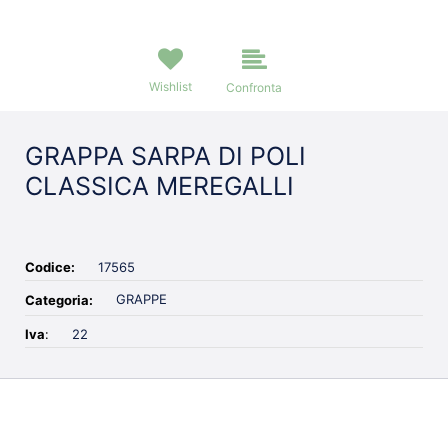
Wishlist
Confronta
GRAPPA SARPA DI POLI
CLASSICA MEREGALLI
Codice:
17565
GRAPPE
Categoria:
Iva
:
22