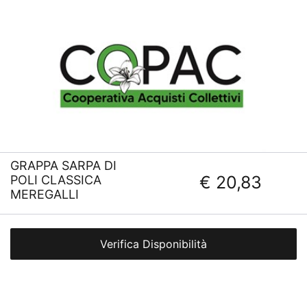
GRAPPA SARPA DI
€ 20,83
POLI CLASSICA
MEREGALLI
Verifica Disponibilità