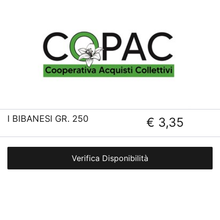
I BIBANESI GR. 250
€ 3,35
Verifica Disponibilità