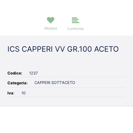
Wishlist
Confronta
ICS CAPPERI VV GR.100 ACETO
Codice:
1237
CAPPERI SOTT'ACETO
Categoria:
Iva
:
10