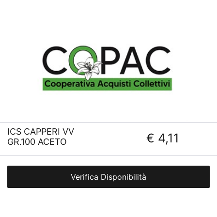
ICS CAPPERI VV
€ 4,11
GR.100 ACETO
Verifica Disponibilità