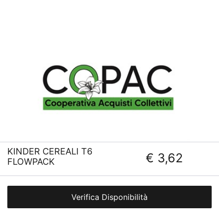
KINDER CEREALI T6
€ 3,62
FLOWPACK
Verifica Disponibilità