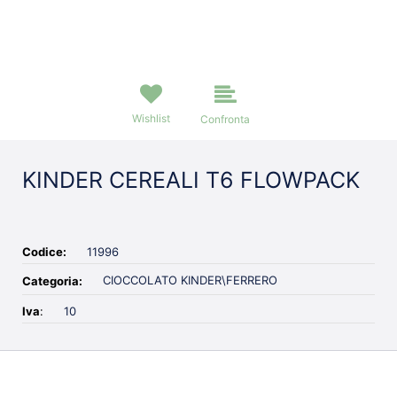
Wishlist
Confronta
KINDER CEREALI T6 FLOWPACK
Codice:
11996
CIOCCOLATO KINDER\FERRERO
Categoria:
Iva
:
10