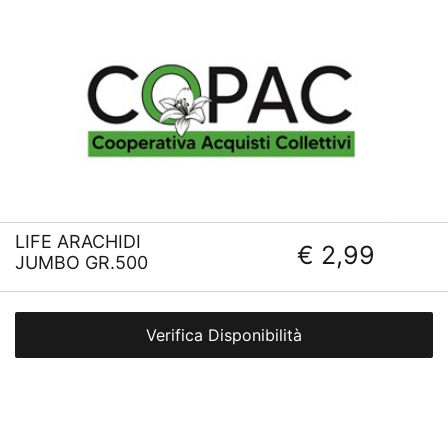
LIFE ARACHIDI
€ 2,99
JUMBO GR.500
Verifica Disponibilità