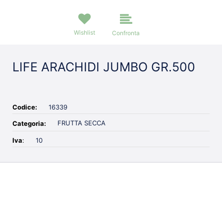
Wishlist
Confronta
LIFE ARACHIDI JUMBO GR.500
Codice:
16339
FRUTTA SECCA
Categoria:
Iva
:
10