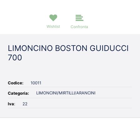
Wishlist
Confronta
LIMONCINO BOSTON GUIDUCCI
700
Codice:
10011
LIMONCINI/MIRTILLI/ARANCINI
Categoria:
Iva
:
22