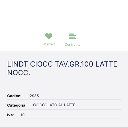
Wishlist
Confronta
LINDT CIOCC TAV.GR.100 LATTE
NOCC.
Codice:
12985
CIOCCOLATO AL LATTE
Categoria:
Iva
:
10