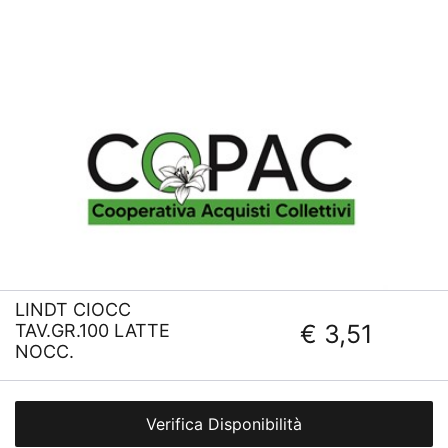
LINDT CIOCC
€ 3,51
TAV.GR.100 LATTE
NOCC.
Verifica Disponibilità