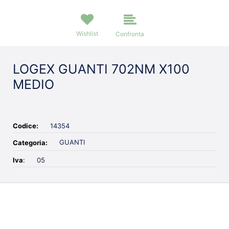
Wishlist
Confronta
LOGEX GUANTI 702NM X100
MEDIO
Codice:
14354
GUANTI
Categoria:
Iva
:
05