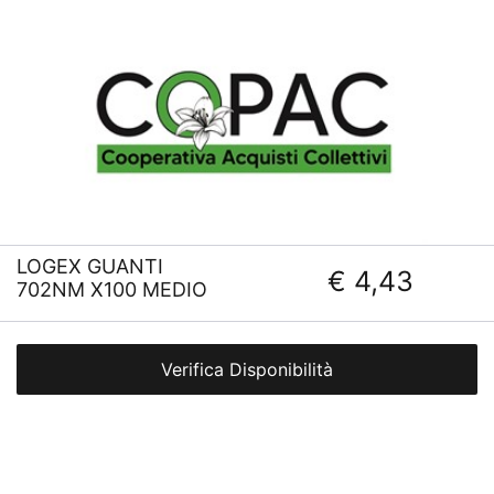
LOGEX GUANTI
€ 4,43
702NM X100 MEDIO
Verifica Disponibilità