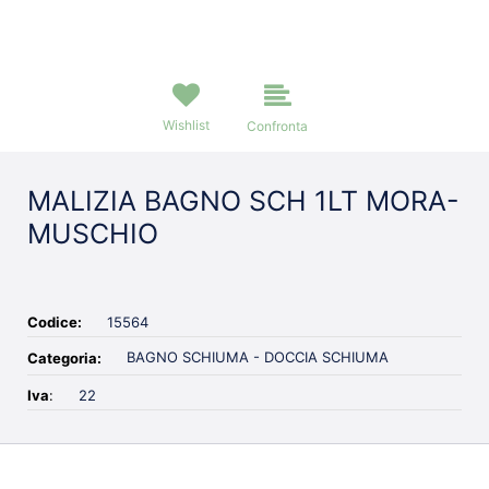
Wishlist
Confronta
MALIZIA BAGNO SCH 1LT MORA-
MUSCHIO
Codice:
15564
BAGNO SCHIUMA - DOCCIA SCHIUMA
Categoria:
Iva
:
22