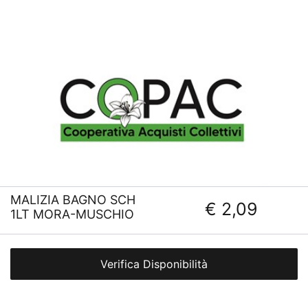
MALIZIA BAGNO SCH
€ 2,09
1LT MORA-MUSCHIO
Verifica Disponibilità