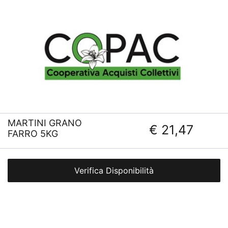
MARTINI GRANO
€ 21,47
FARRO 5KG
Verifica Disponibilità