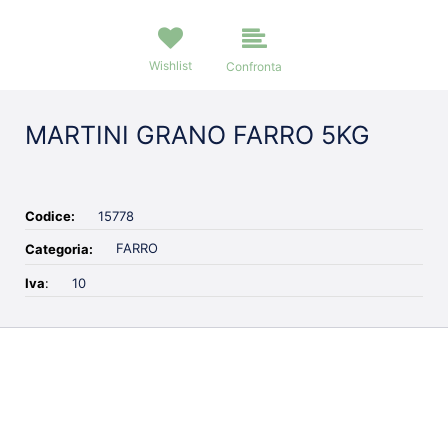
Wishlist
Confronta
MARTINI GRANO FARRO 5KG
Codice:
15778
FARRO
Categoria:
Iva
:
10