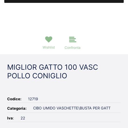
Wishlist
Confronta
MIGLIOR GATTO 100 VASC
POLLO CONIGLIO
Codice:
12719
CIBO UMIDO VASCHETTE\BUSTA PER GATT
Categoria:
Iva
:
22