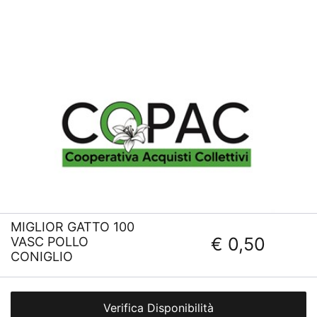
MIGLIOR GATTO 100
€ 0,50
VASC POLLO
CONIGLIO
Verifica Disponibilità