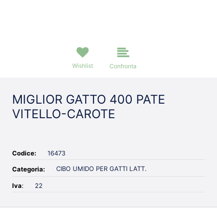
Wishlist
Confronta
MIGLIOR GATTO 400 PATE
VITELLO-CAROTE
Codice:
16473
CIBO UMIDO PER GATTI LATT.
Categoria:
Iva
:
22