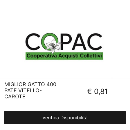
MIGLIOR GATTO 400
€ 0,81
PATE VITELLO-
CAROTE
Verifica Disponibilità