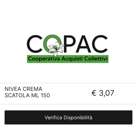
NIVEA CREMA
€ 3,07
SCATOLA ML 150
Verifica Disponibilità