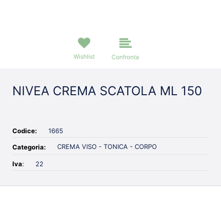
Wishlist
Confronta
NIVEA CREMA SCATOLA ML 150
Codice:
1665
CREMA VISO - TONICA - CORPO
Categoria:
Iva
:
22