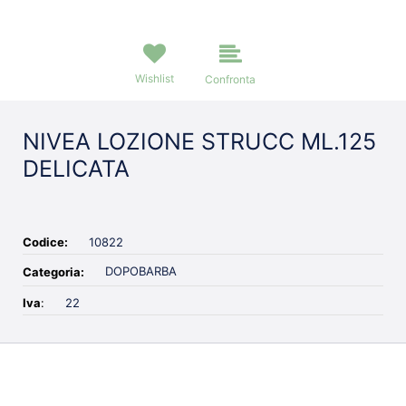
Wishlist
Confronta
NIVEA LOZIONE STRUCC ML.125
DELICATA
Codice:
10822
DOPOBARBA
Categoria:
Iva
:
22