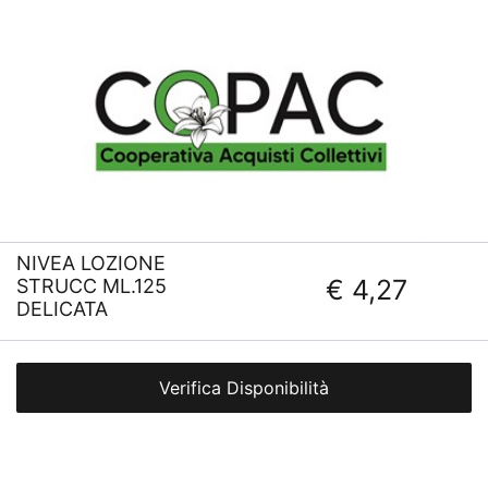
NIVEA LOZIONE
€ 4,27
STRUCC ML.125
DELICATA
Verifica Disponibilità