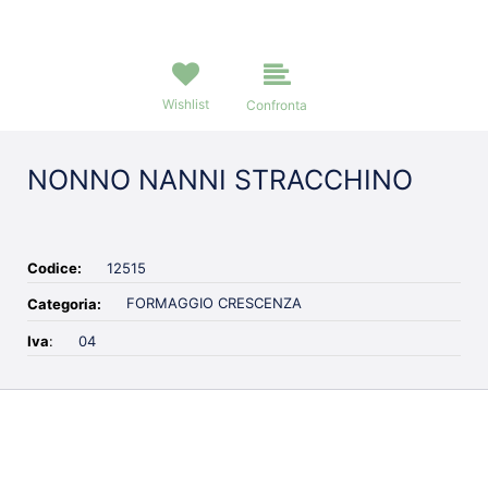
Wishlist
Confronta
NONNO NANNI STRACCHINO
Codice:
12515
FORMAGGIO CRESCENZA
Categoria:
Iva
:
04