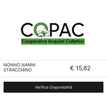
NONNO NANNI
€ 15,82
STRACCHINO
Verifica Disponibilità