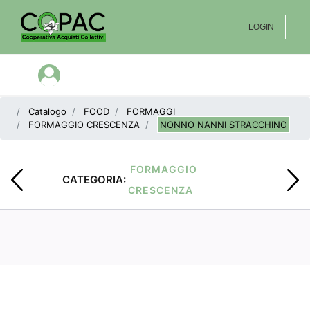
LOGIN
Open menu
Catalogo
FOOD
FORMAGGI
FORMAGGIO CRESCENZA
NONNO NANNI STRACCHINO
FORMAGGIO
CATEGORIA:
CRESCENZA