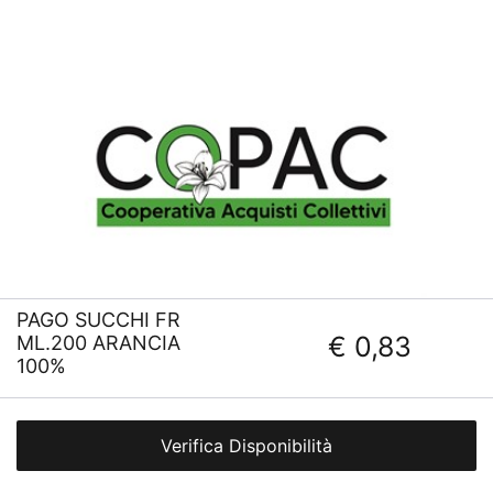
PAGO SUCCHI FR
€ 0,83
ML.200 ARANCIA
100%
Verifica Disponibilità