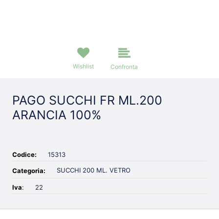
Wishlist
Confronta
PAGO SUCCHI FR ML.200
ARANCIA 100%
Codice:
15313
SUCCHI 200 ML. VETRO
Categoria:
Iva
:
22