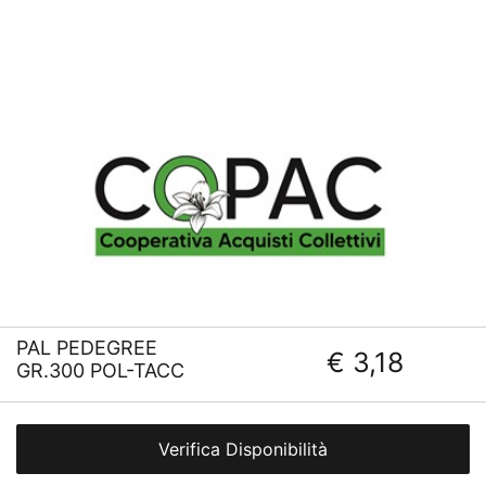
PAL PEDEGREE
€ 3,18
GR.300 POL-TACC
Verifica Disponibilità