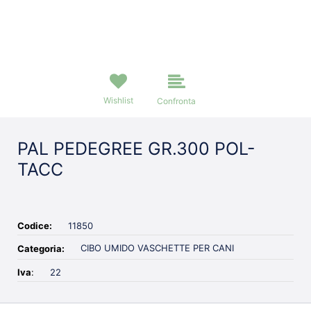
Wishlist
Confronta
PAL PEDEGREE GR.300 POL-
TACC
Codice:
11850
CIBO UMIDO VASCHETTE PER CANI
Categoria:
Iva
:
22