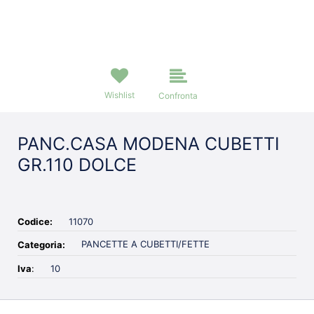
Wishlist
Confronta
PANC.CASA MODENA CUBETTI
GR.110 DOLCE
Codice:
11070
PANCETTE A CUBETTI/FETTE
Categoria:
Iva
:
10