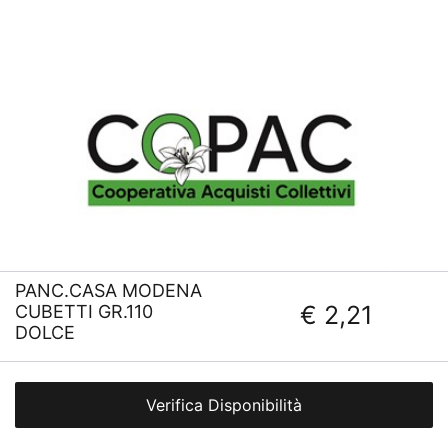
PANC.CASA MODENA
€ 2,21
CUBETTI GR.110
DOLCE
Verifica Disponibilità