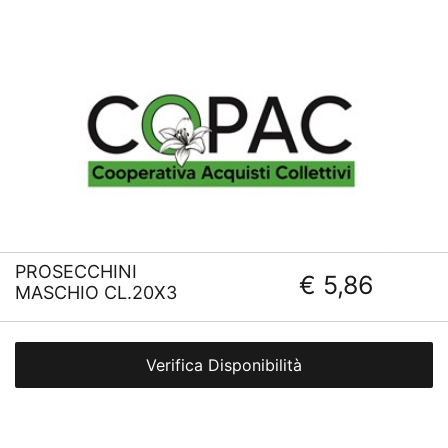
PROSECCHINI
€ 5,86
MASCHIO CL.20X3
Verifica Disponibilità