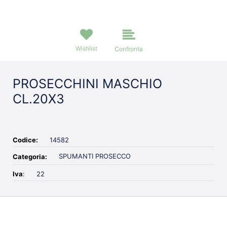
Wishlist
Confronta
PROSECCHINI MASCHIO
CL.20X3
Codice:
14582
SPUMANTI PROSECCO
Categoria:
Iva
:
22