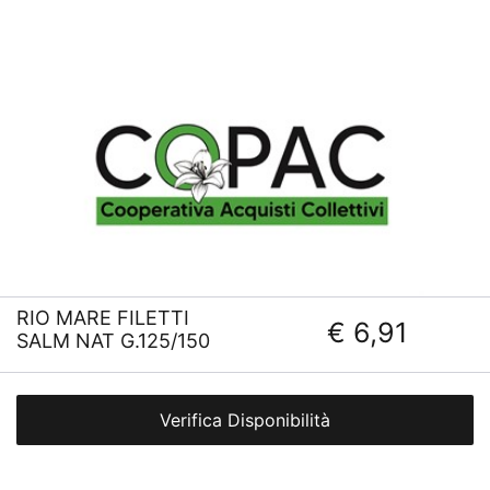
RIO MARE FILETTI
€ 6,91
SALM NAT G.125/150
Verifica Disponibilità