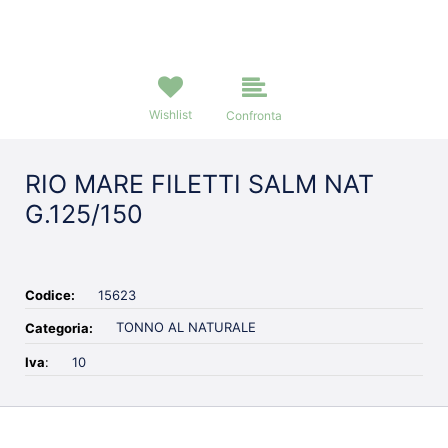
Wishlist
Confronta
RIO MARE FILETTI SALM NAT
G.125/150
Codice:
15623
TONNO AL NATURALE
Categoria:
Iva
:
10