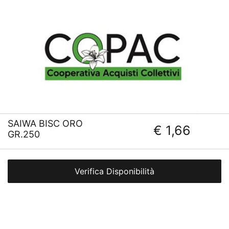
SAIWA BISC ORO
€ 1,66
GR.250
Verifica Disponibilità