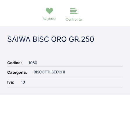
Wishlist
Confronta
SAIWA BISC ORO GR.250
Codice:
1060
BISCOTTI SECCHI
Categoria:
Iva
:
10