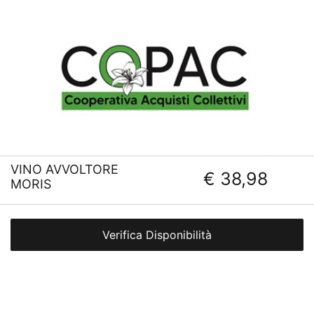
VINO AVVOLTORE
€ 38,98
MORIS
Verifica Disponibilità