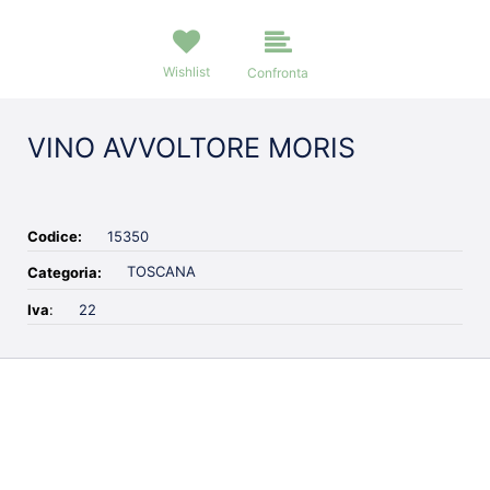
Wishlist
Confronta
VINO AVVOLTORE MORIS
Codice:
15350
TOSCANA
Categoria:
Iva
:
22