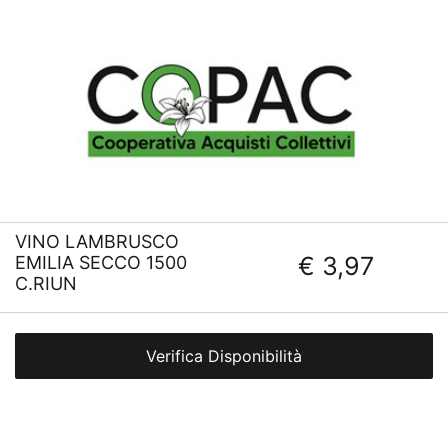
VINO LAMBRUSCO
€ 3,97
EMILIA SECCO 1500
C.RIUN
Verifica Disponibilità