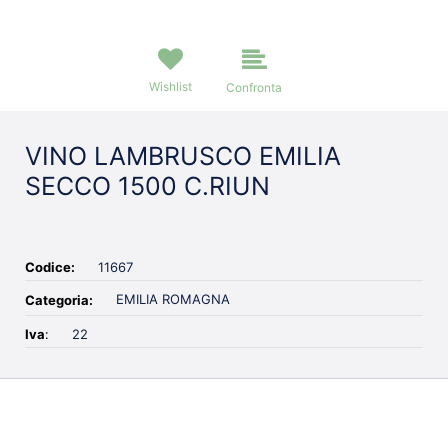
Wishlist
Confronta
VINO LAMBRUSCO EMILIA
SECCO 1500 C.RIUN
Codice:
11667
EMILIA ROMAGNA
Categoria:
Iva
:
22