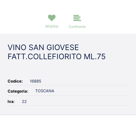
Wishlist
Confronta
VINO SAN GIOVESE
FATT.COLLEFIORITO ML.75
Codice:
16885
TOSCANA
Categoria:
Iva
:
22