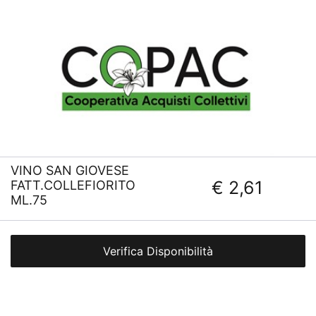
VINO SAN GIOVESE
€ 2,61
FATT.COLLEFIORITO
ML.75
Verifica Disponibilità