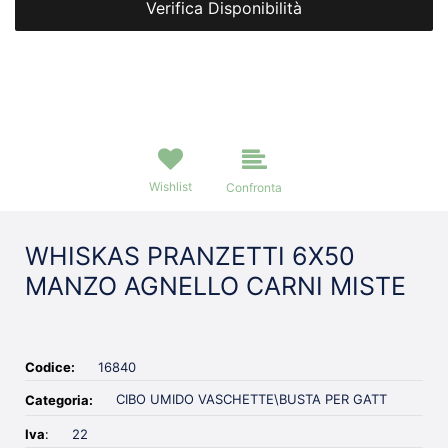
Verifica Disponibilità
Wishlist
Confronta
WHISKAS PRANZETTI 6X50
MANZO AGNELLO CARNI MISTE
Codice:
16840
CIBO UMIDO VASCHETTE\BUSTA PER GATT
Categoria:
Iva
:
22