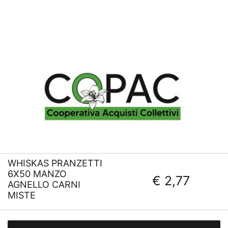
WHISKAS PRANZETTI
6X50 MANZO
€ 2,77
AGNELLO CARNI
MISTE